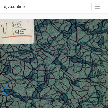
djvu.online