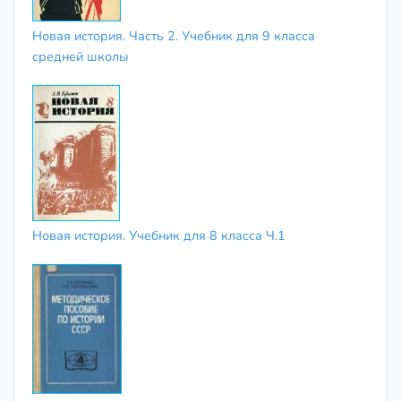
Новая история. Часть 2. Учебник для 9 класса
средней школы
Новая история. Учебник для 8 класса Ч.1