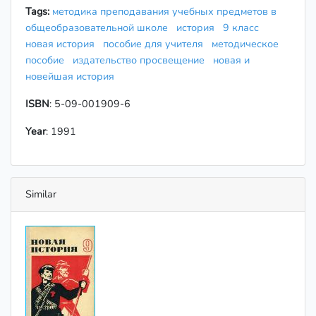
Tags:
методика преподавания учебных предметов в
общеобразовательной школе
история
9 класс
новая история
пособие для учителя
методическое
пособие
издательство просвещение
новая и
новейшая история
ISBN
: 5-09-001909-6
Year
: 1991
Similar