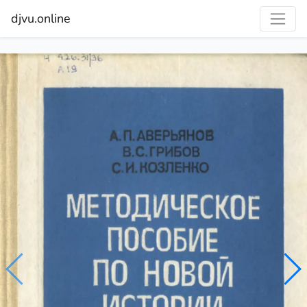
djvu.online