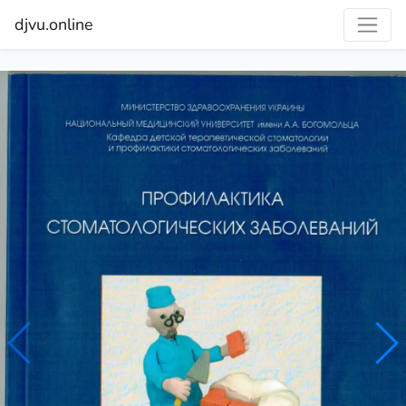
djvu.online