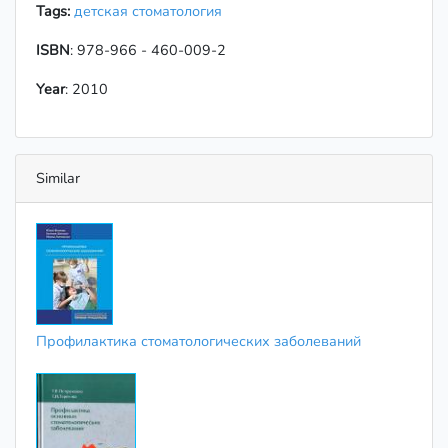
Tags:
детская стоматология
ISBN
: 978-966 - 460-009-2
Year
: 2010
Similar
Профилактика стоматологических заболеваний