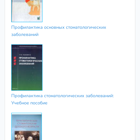
Профилактика основных стоматологических
заболеваний
Профилактика стоматологических заболеваний:
Учебное пособие