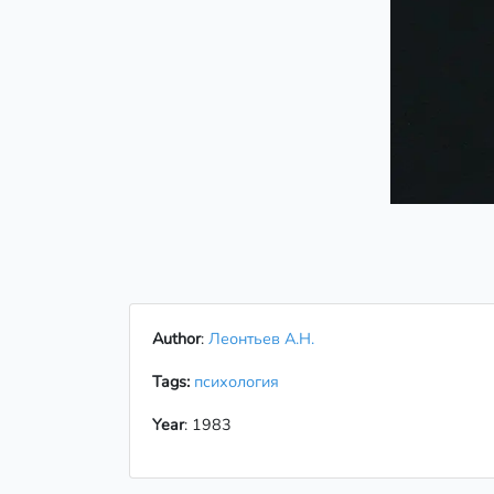
Author
:
Леонтьев А.Н.
Tags:
психология
Year
: 1983