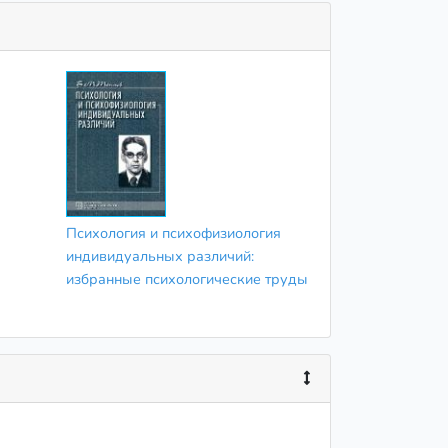
Психология и психофизиология
индивидуальных различий:
избранные психологические труды