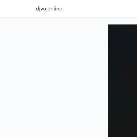
djvu.online