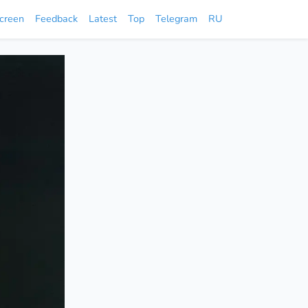
screen
Feedback
Latest
Top
Telegram
RU