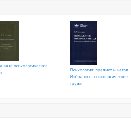
анные психологические
Психология: предмет и метод.
ы
Избранные психологические
труды