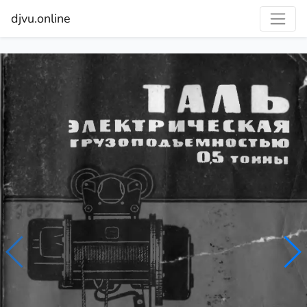
djvu.online