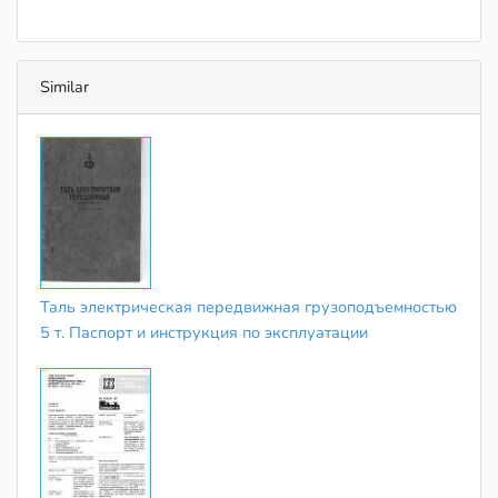
Similar
Таль электрическая передвижная грузоподъемностью
5 т. Паспорт и инструкция по эксплуатации