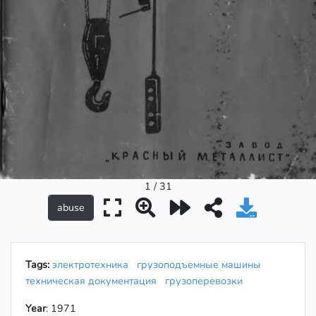
1 / 31
Tags:
электротехника
грузоподъемные машины
техническая документация
грузоперевозки
Year
: 1971