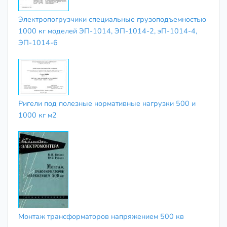
Электропогрузчики специальные грузоподъемностью
1000 кг моделей ЭП-1014, ЭП-1014-2, эП-1014-4,
ЭП-1014-6
Ригели под полезные нормативные нагрузки 500 и
1000 кг м2
Монтаж трансформаторов напряжением 500 кв