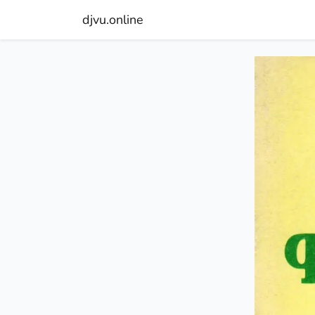
djvu.online