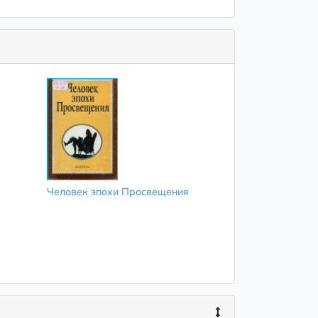
Человек эпохи Просвещения