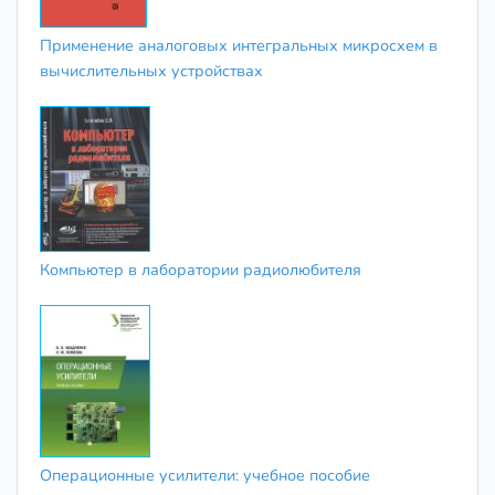
Применение аналоговых интегральных микросхем в
вычислительных устройствах
Компьютер в лаборатории радиолюбителя
Операционные усилители: учебное пособие