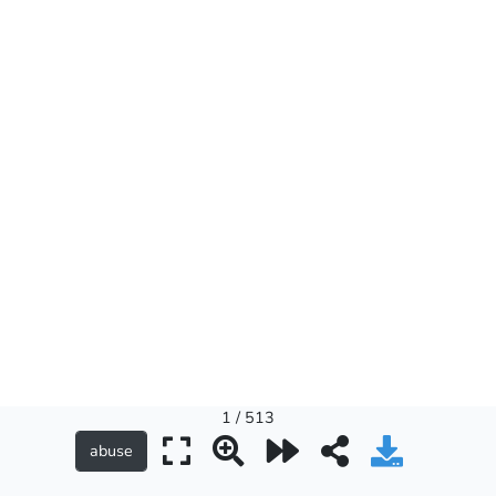
1 / 513