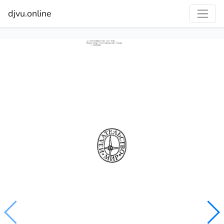
djvu.online