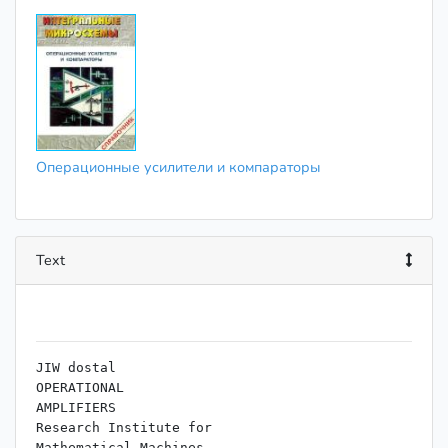
Операционные усилители и компараторы
Text
JIW dostal

OPERATIONAL

AMPLIFIERS

Research Institute for

Mathematical Machines
