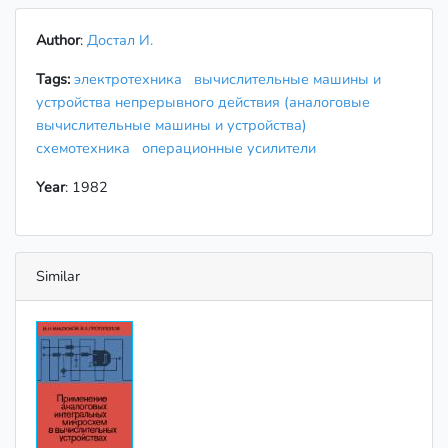
Author
:
Достал И.
Tags:
электротехника
вычислительные машины и
устройства непрерывного действия (аналоговые
вычислительные машины и устройства)
схемотехника
операционные усилители
Year
: 1982
Similar