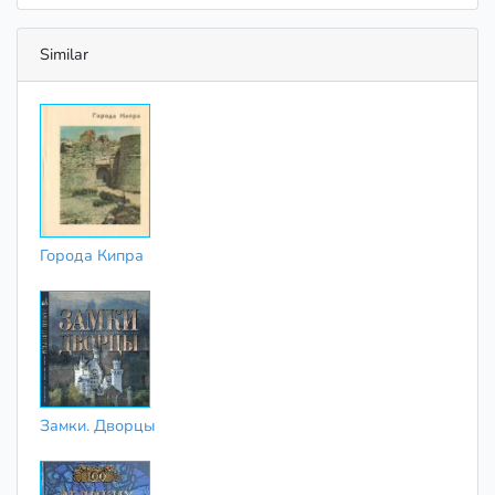
Similar
Города Кипра
Замки. Дворцы