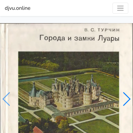
djvu.online