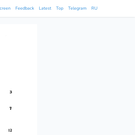
screen
Feedback
Latest
Top
Telegram
RU