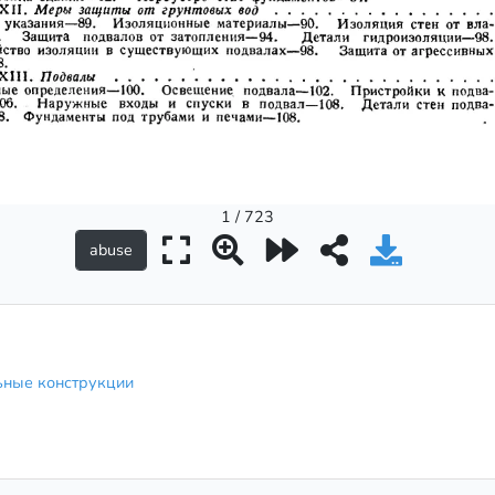
1 / 723
ьные конструкции