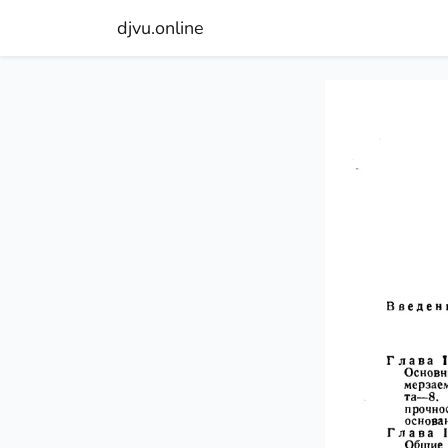
djvu.online