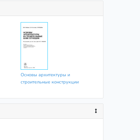
Основы архитектуры и
строительные конструкции