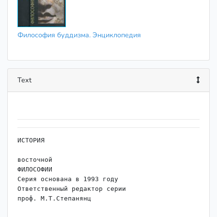
Философия буддизма. Энциклопедия
Text
ИСТОРИЯ

восточной

ФИЛОСОФИИ

Серия основана в 1993 году

Ответственный редактор серии

проф. М.Т.Степанянц
