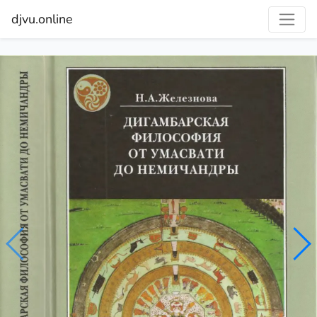
djvu.online