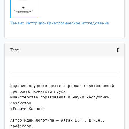
Танаис. Историко-археологическое исследование
Text
Издание осуществляется в рамках межотраслевой 
программы Комитета науки

Министерства образования и науки Республики 
Казахстан

«Ғылыми Қазына»

Автор идеи логотипа – Аяган Б.Г., д.и.н., 
профессор.
