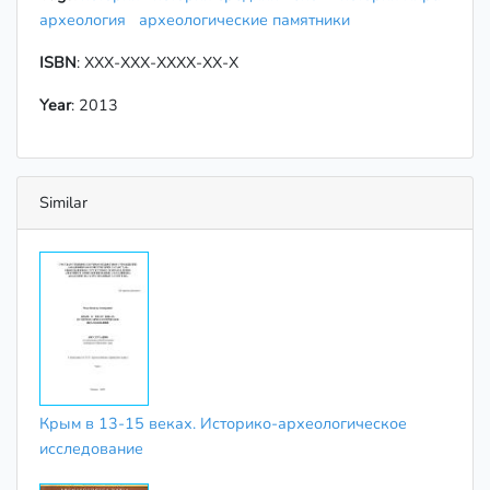
археология
археологические памятники
ISBN
: XXX-XXX-XXXX-XX-X
Year
: 2013
Similar
Крым в 13-15 веках. Историко-археологическое
исследование