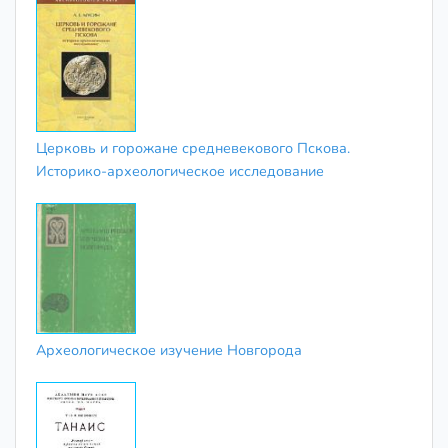
Церковь и горожане средневекового Пскова.
Историко-археологическое исследование
Археологическое изучение Новгорода