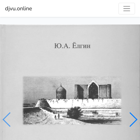
djvu.online