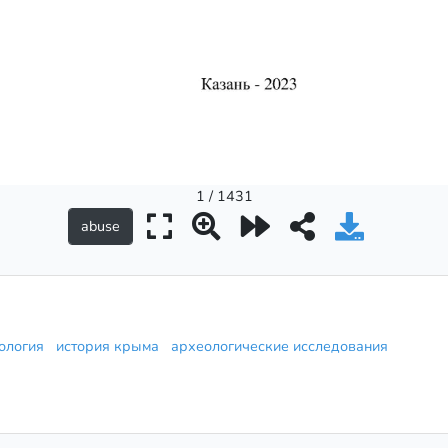
1 / 1431
ология
история крыма
археологические исследования