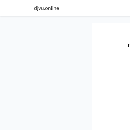
djvu.online