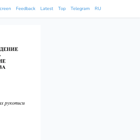
screen
Feedback
Latest
Top
Telegram
RU