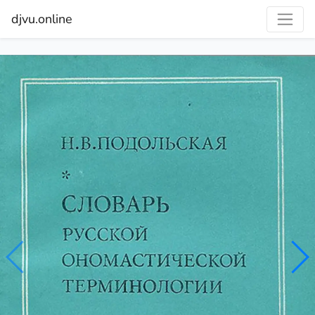
djvu.online