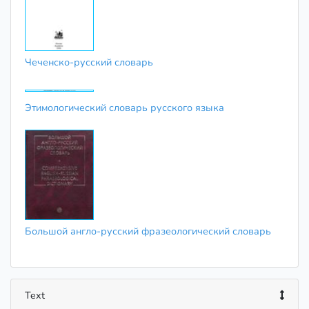
Чеченско-русский словарь
Этимологический словарь русского языка
Большой англо-русский фразеологический словарь
Text