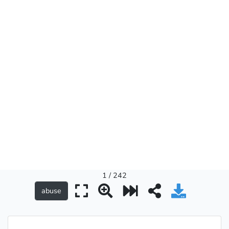
1 / 242