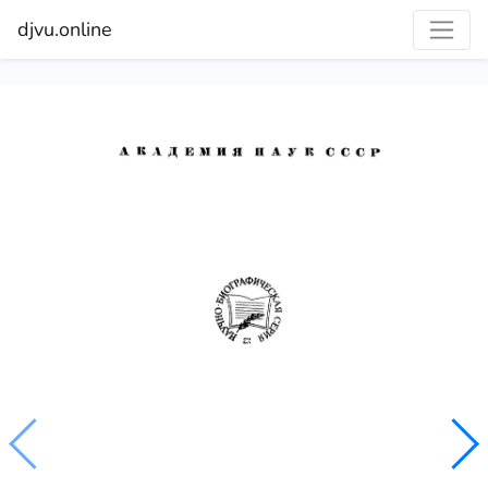
djvu.online