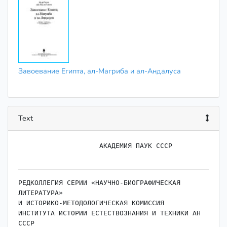
Завоевание Египта, ал-Магриба и ал-Андалуса
Text
                    АКАДЕМИЯ ПАУК СССР

РЕДКОЛЛЕГИЯ СЕРИИ «НАУЧНО-БИОГРАФИЧЕСКАЯ 
ЛИТЕРАТУРА»

И ИСТОРИКО-МЕТОДОЛОГИЧЕСКАЯ КОМИССИЯ

ИНСТИТУТА ИСТОРИИ ЕСТЕСТВОЗНАНИЯ И ТЕХНИКИ АН 
СССР
