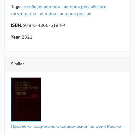
Tags:
всеобщая история
история российского
государства
история
история россии
ISBN
: 978-5-4365-5194-4
Year
: 2021
Similar
Проблемы социально-экономической истории России