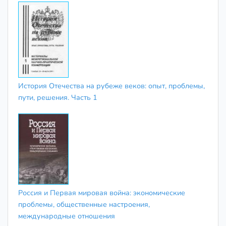
История Отечества на рубеже веков: опыт, проблемы,
пути, решения. Часть 1
Россия и Первая мировая война: экономические
проблемы, общественные настроения,
международные отношения