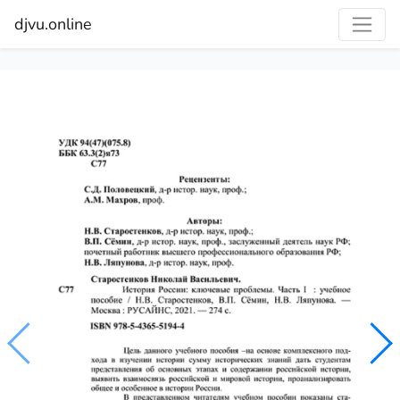
djvu.online