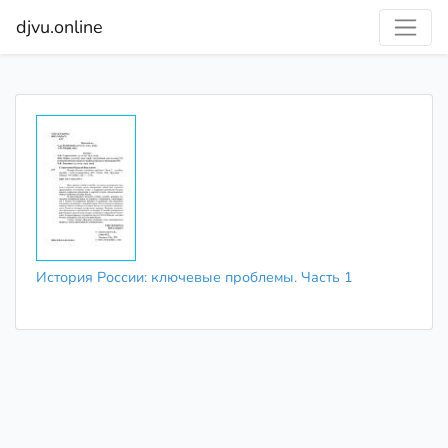
djvu.online
История России: ключевые проблемы. Часть 1