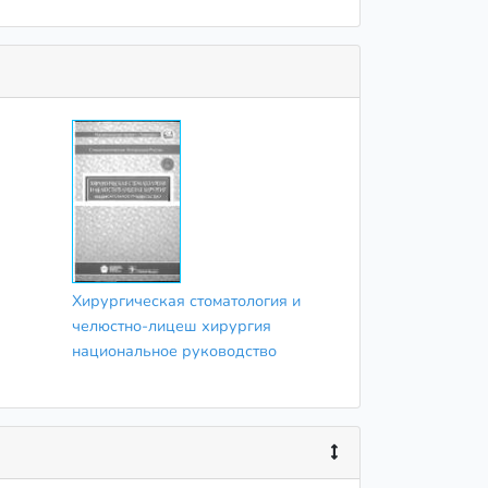
Хирургическая стоматология и
челюстно-лицеш хирургия
национальное руководство