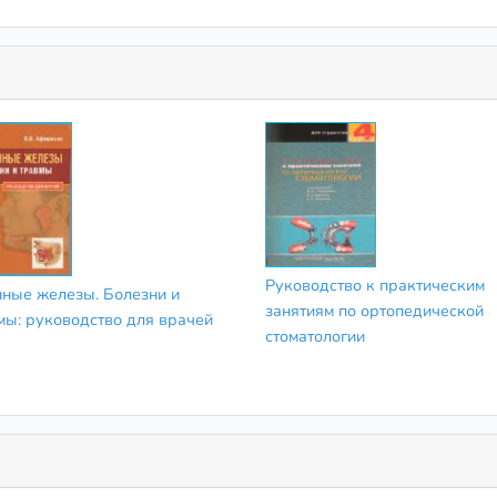
Руководство к практическим
ные железы. Болезни и
занятиям по ортопедической
мы: руководство для врачей
стоматологии