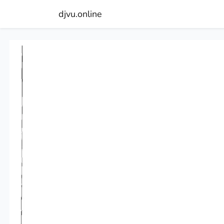
djvu.online