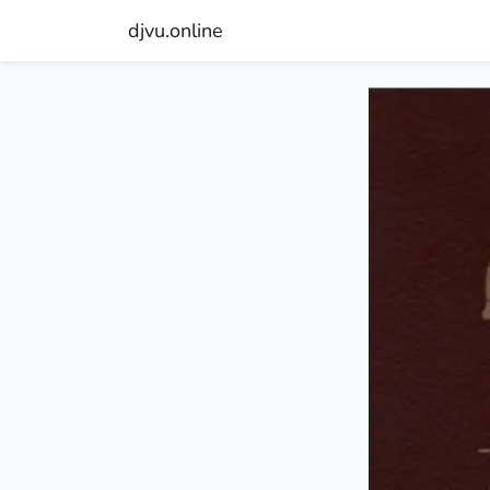
djvu.online