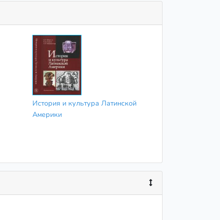
История и культура Латинской
Америки