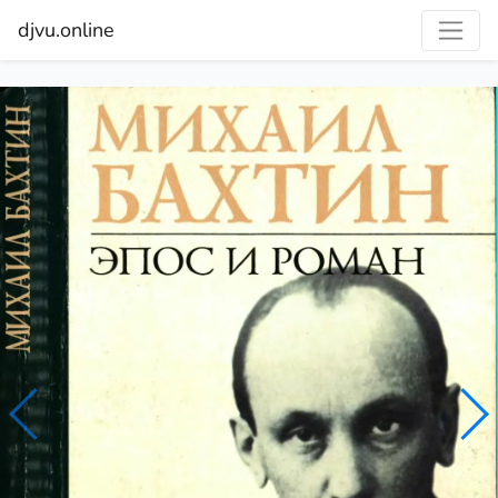
djvu.online