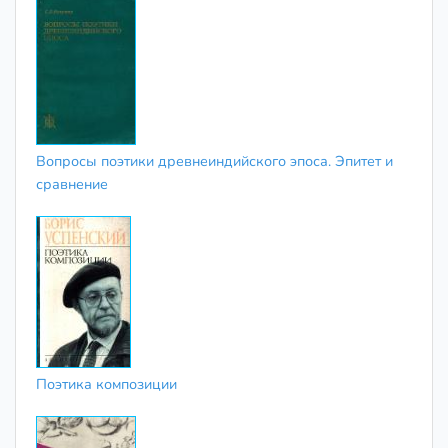
Вопросы поэтики древнеиндийского эпоса. Эпитет и
сравнение
Поэтика композиции