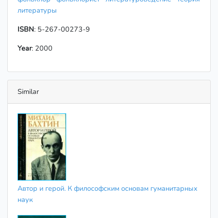
литературы
ISBN
: 5-267-00273-9
Year
: 2000
Similar
Автор и герой. К философским основам гуманитарных
наук