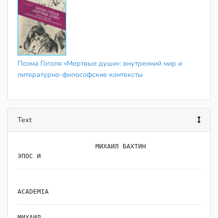
Поэма Гоголя «Мертвые души»: внутренний мир и
литературно-философские контексты
Text
                    ﻿МИХАИЛ БАХТИН

МИХАИЛ
