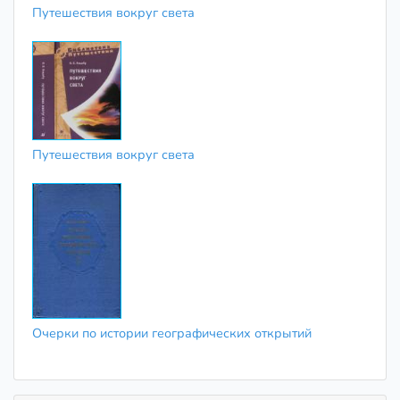
Путешествия вокруг света
Путешествия вокруг света
Очерки по истории географических открытий