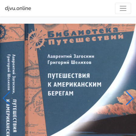
djvu.online