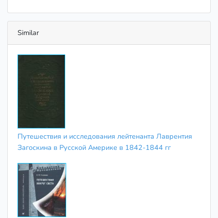
Similar
Путешествия и исследования лейтенанта Лаврентия
Загоскина в Русской Америке в 1842-1844 гг