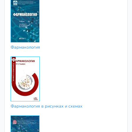
Фармакология
Фармакология в рисунках и схемах