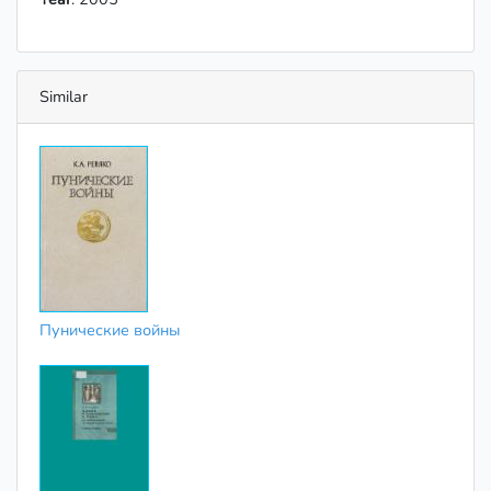
Similar
Пунические войны