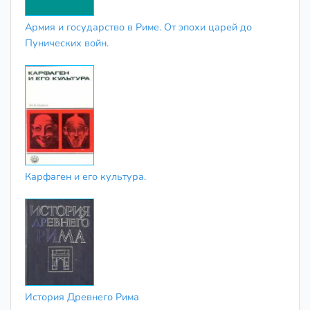
Армия и государство в Риме. От эпохи царей до
Пунических войн.
Карфаген и его культура.
История Древнего Рима