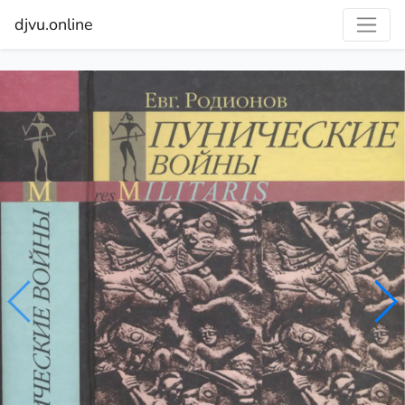
djvu.online