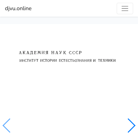
djvu.online