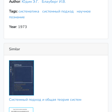
Author
:
Юдин Э.Г.
Блауберг И.В.
Tags:
систематика
системный подход
научное
познание
Year
: 1973
Similar
Системный подход и общая теория систем