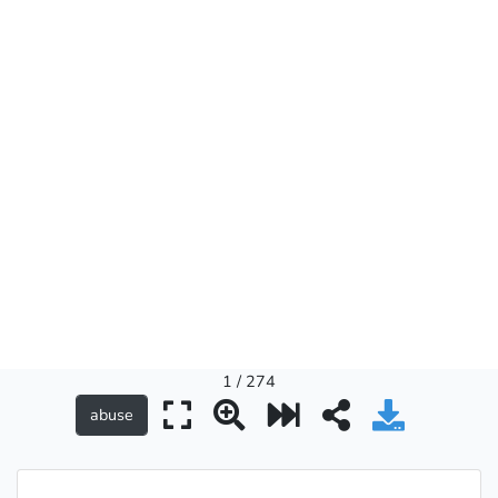
1 / 274