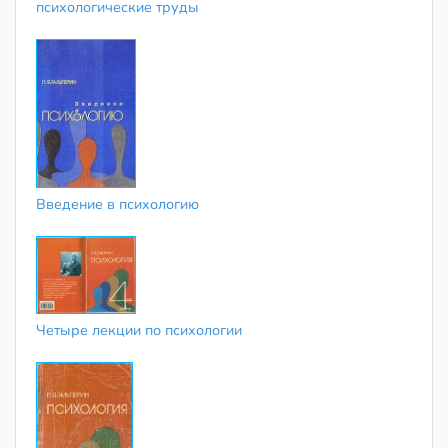
психологические труды
Введение в психологию
Четыре лекции по психологии