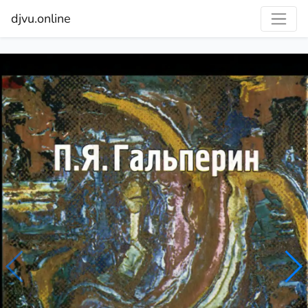
djvu.online