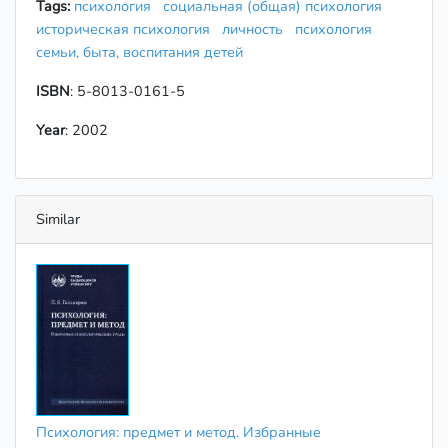
Tags:
психология
социальная (общая) психология
историческая психология
личность
психология
семьи, быта, воспитания детей
ISBN
: 5-8013-0161-5
Year
: 2002
Similar
Психология: предмет и метод. Избранные