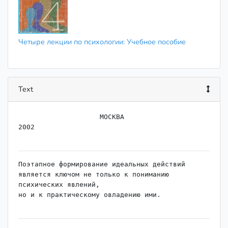
Четыре лекции по психологии: Учебное пособие
Text
                    МОСКВА

2002

Поэтапное формирование идеальных действий

является ключом не только к пониманию 
психических явлений,

но и к практическому овладению ими.
