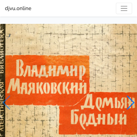
djvu.online