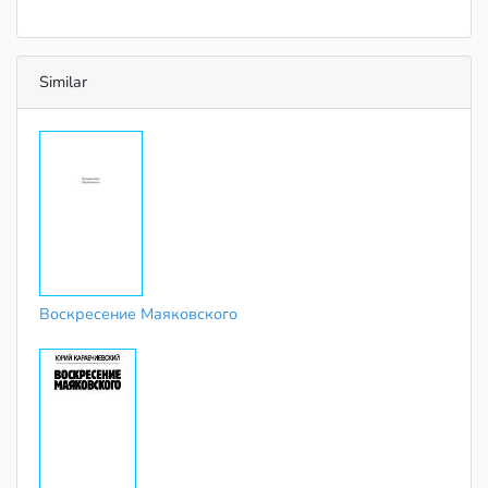
Similar
Воскресение Маяковского