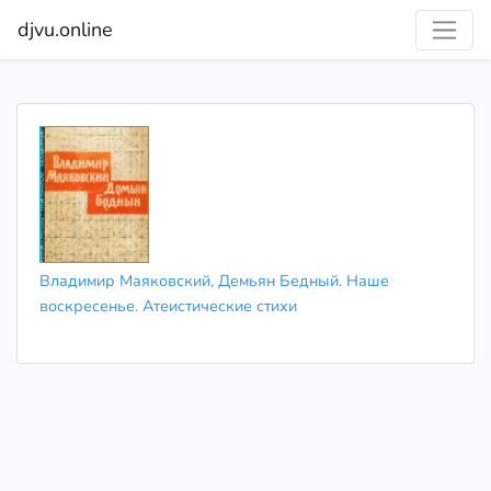
djvu.online
Владимир Маяковский, Демьян Бедный. Наше
воскресенье. Атеистические стихи