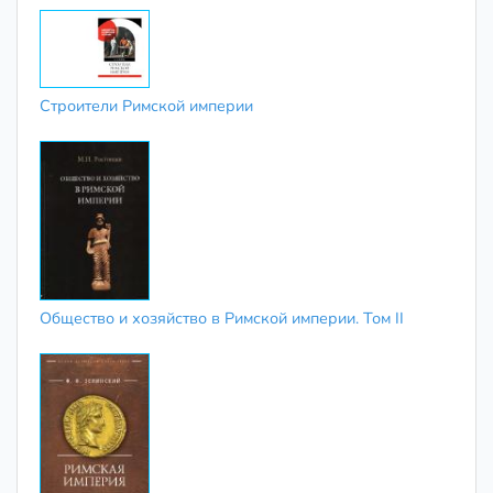
Строители Римской империи
Общество и хозяйство в Римской империи. Том II