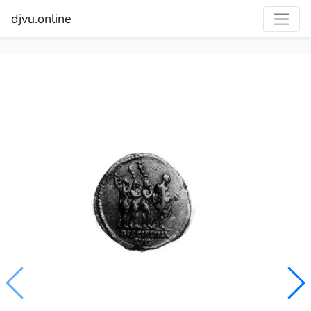
djvu.online