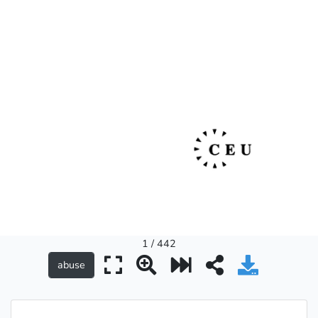
1 / 442