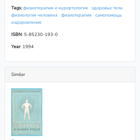
Tags:
физиотерапия и курортология
здоровье тела
физиология человека
физиотерапия
самопомощь
оздоровление
ISBN
: 5-85230-193-0
Year
: 1994
Similar