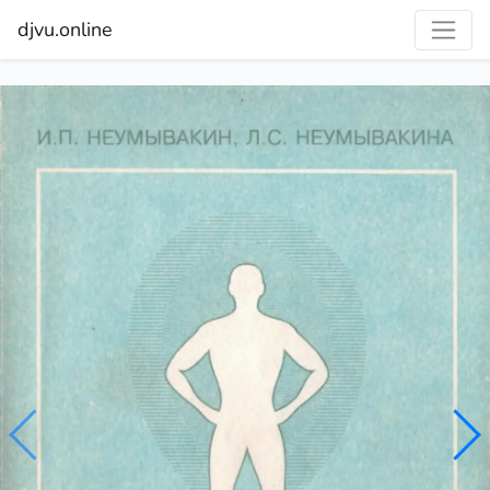
djvu.online