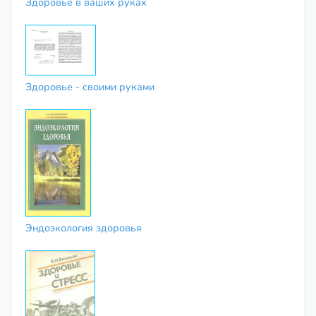
Здоровье в ваших руках
Здоровье - своими руками
Эндоэкология здоровья