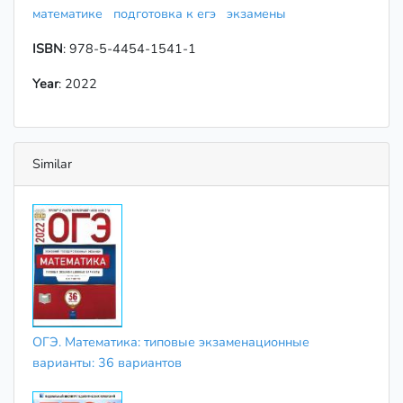
математике
подготовка к егэ
экзамены
ISBN
: 978-5-4454-1541-1
Year
: 2022
Similar
ОГЭ. Математика: типовые экзаменационные
варианты: 36 вариантов