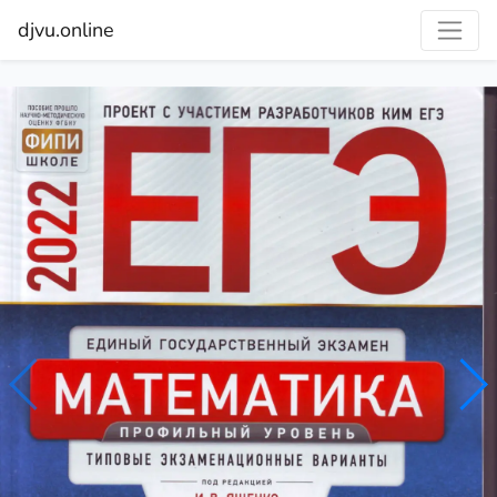
djvu.online