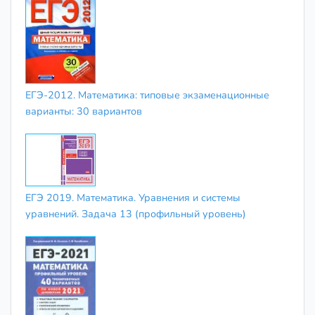
ЕГЭ-2012. Математика: типовые экзаменационные
варианты: 30 вариантов
ЕГЭ 2019. Математика. Уравнения и системы
уравнений. Задача 13 (профильный уровень)