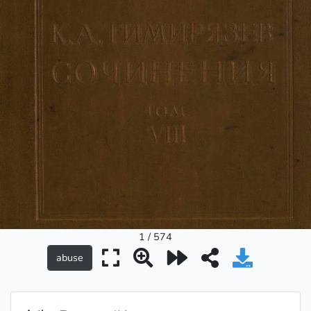
1 / 574