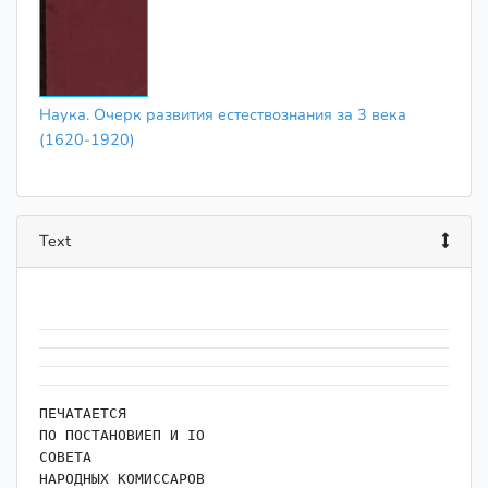
Наука. Очерк развития естествознания за 3 века
(1620-1920)
Text
ПЕЧАТАЕТСЯ

ПО ПОСТАНОВИЕП И ІО

СОВЕТА

НАРОДНЫХ КОМИССАРОВ
