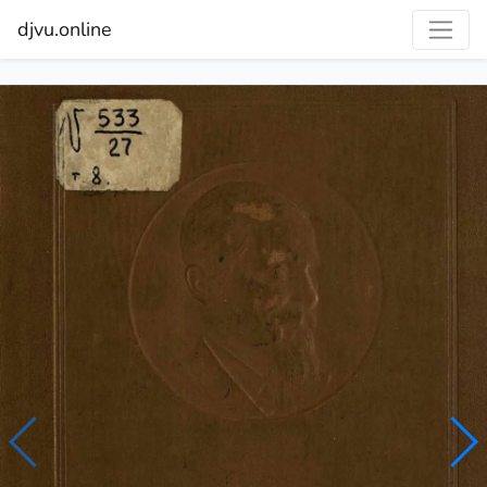
djvu.online