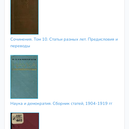
Сочинения. Том 10. Статьи разных лет. Предисловия и
переводы
Наука и демократия. Сборник статей, 1904-1919 гг