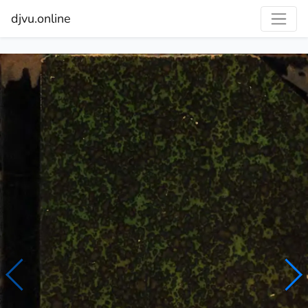
djvu.online