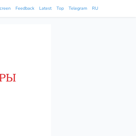
screen
Feedback
Latest
Top
Telegram
RU