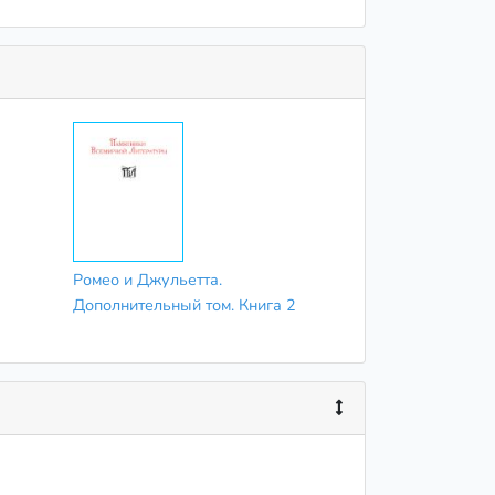
Ромео и Джульетта.
Дополнительный том. Книга 2