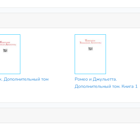
к. Дополнительный том
Ромео и Джульетта.
Дополнительный том. Книга 1