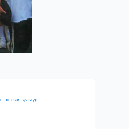
я японская культура