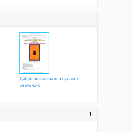
Добро пожаловать в пустыню
реального