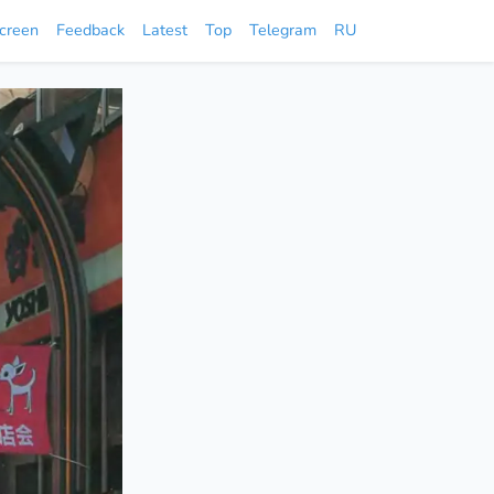
screen
Feedback
Latest
Top
Telegram
RU