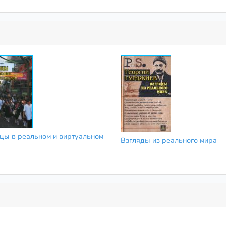
цы в реальном и виртуальном
Взгляды из реального мира