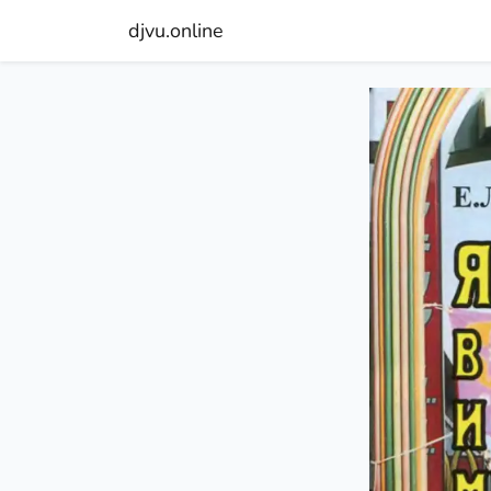
djvu.online