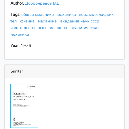
Author
:
Добронравов В.В.
Tags:
общая механика
механика твердых и жидких
тел
физика
механика
академия наук ссср
издательство высшая школа
аналитическая
механика
Year
: 1976
Similar