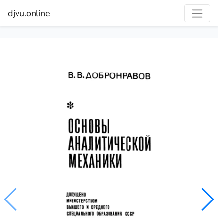
djvu.online