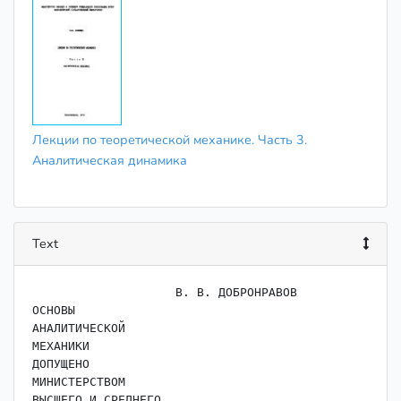
Лекции по теоретической механике. Часть 3.
Аналитическая динамика
Text
                    В. В. ДОБРОНРАВОВ

ОСНОВЫ

АНАЛИТИЧЕСКОЙ

МЕХАНИКИ

ДОПУЩЕНО

МИНИСТЕРСТВОМ

ВЫСШЕГО И СРЕДНЕГО
