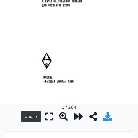
1 / 264