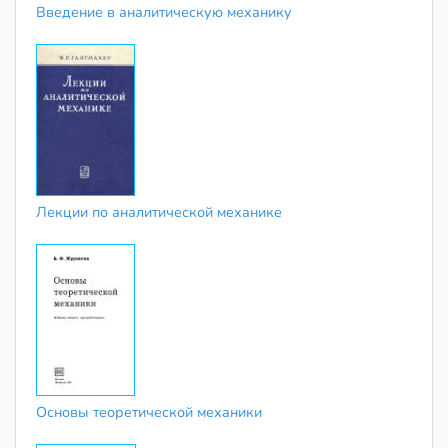
Введение в аналитическую механику
Лекции по аналитической механике
Основы теоретической механики