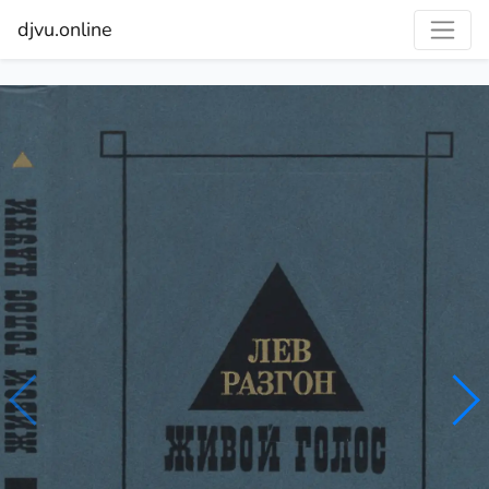
djvu.online