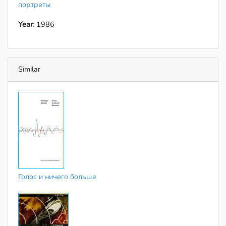
портреты
Year
: 1986
Similar
Голос и ничего больше