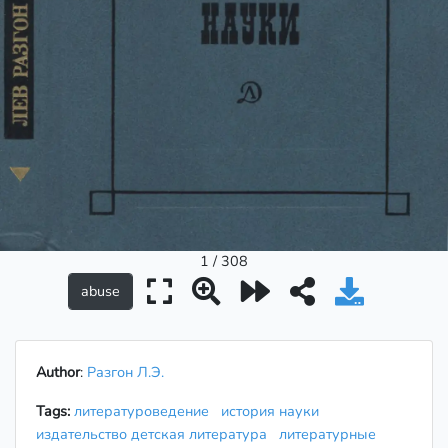
1 / 308
Author
:
Разгон Л.Э.
Tags:
литературоведение
история науки
издательство детская литература
литературные