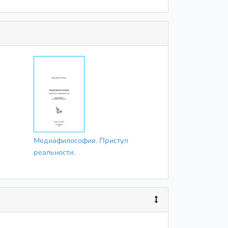
Медиафилософия. Приступ
реальности.