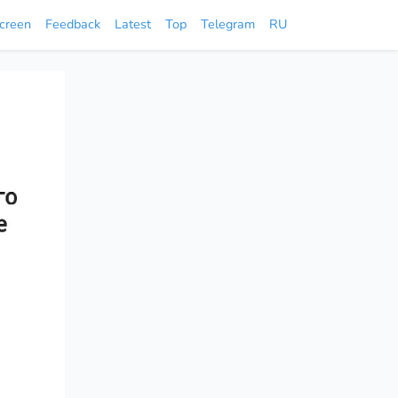
screen
Feedback
Latest
Top
Telegram
RU