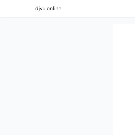
djvu.online