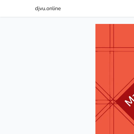
djvu.online