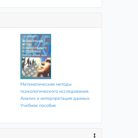
Математические методы
психологического исследования.
Анализ и интерпретация данных:
Учебное пособие