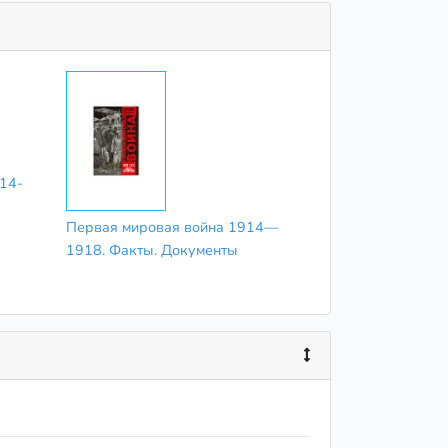
14-
Первая мировая война 1914—
1918. Факты. Документы