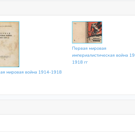
Первая мировая
империалистическая война 19
1918 гг
ая мировая война 1914-1918