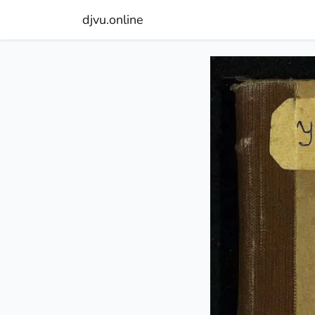
djvu.online