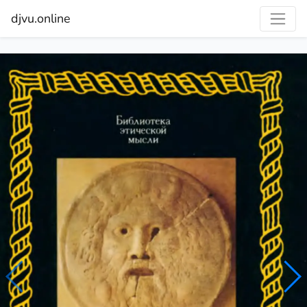
djvu.online