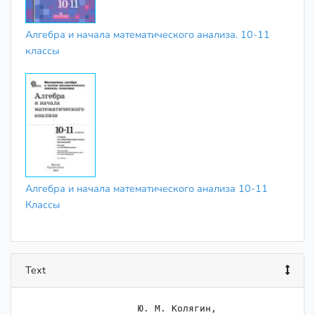
Алгебра и начала математического анализа. 10-11
классы
Алгебра и начала математического анализа 10-11
Классы
Text
                    Ю. М. Колягин,
