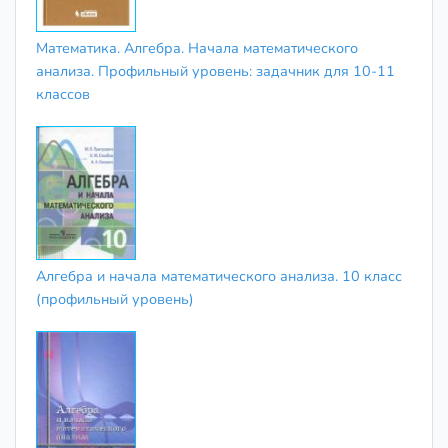
Математика. Алгебра. Начала математического
анализа. Профильный уровень: задачник для 10-11
классов
Алгебра и начала математического анализа. 10 класс
(профильный уровень)