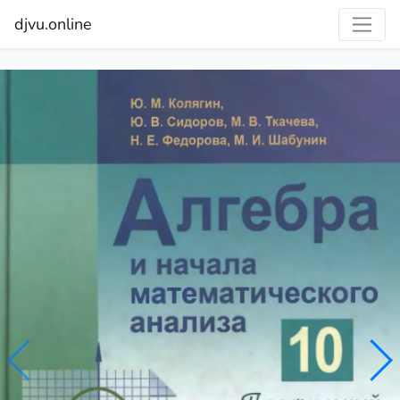
djvu.online