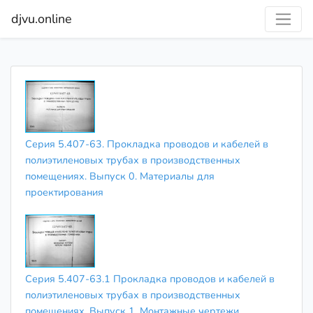
djvu.online
Серия 5.407-63. Прокладка проводов и кабелей в
полиэтиленовых трубах в производственных
помещениях. Выпуск 0. Материалы для
проектирования
Серия 5.407-63.1 Прокладка проводов и кабелей в
полиэтиленовых трубах в производственных
помещениях. Выпуск 1. Монтажные чертежи