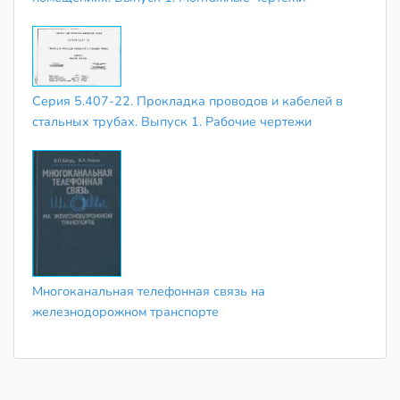
Серия 5.407-22. Прокладка проводов и кабелей в
стальных трубах. Выпуск 1. Рабочие чертежи
Многоканальная телефонная связь на
железнодорожном транспорте