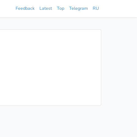
Feedback
Latest
Top
Telegram
RU