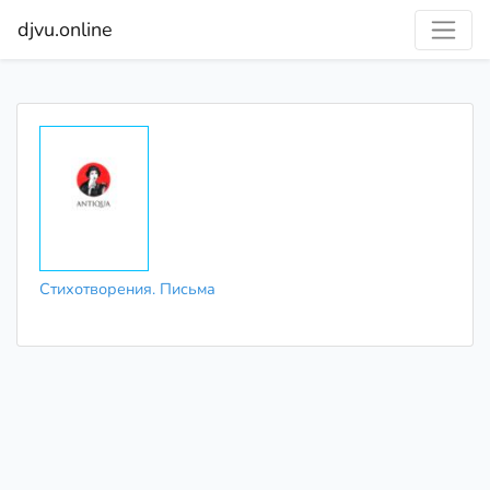
djvu.online
Стихотворения. Письма