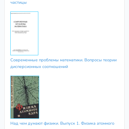
частицы
Современные проблемы математики. Вопросы теории
дисперсионных соотношений
Над чем думают физики. Выпуск 1. Физика атомного