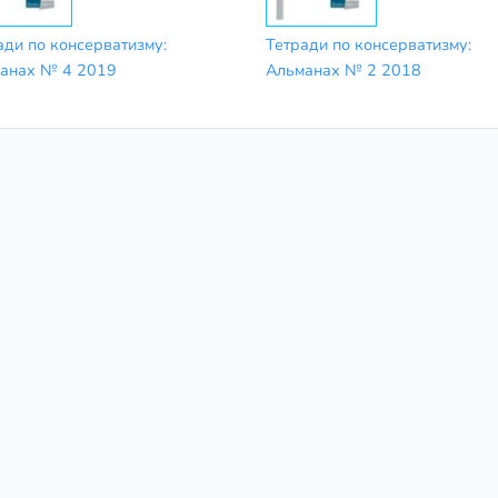
ади по консерватизму:
Тетради по консерватизму:
анах № 4 2019
Альманах № 2 2018