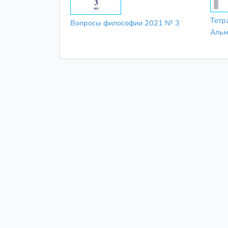
Тетр
Вопросы философии 2021 № 3
Альм