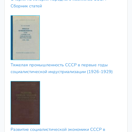
Сборник статей
Тяжелая промышленность СССР в первые годы
социалистической индустриализации (1926-1929)
Развитие социалистической экономики СССР в