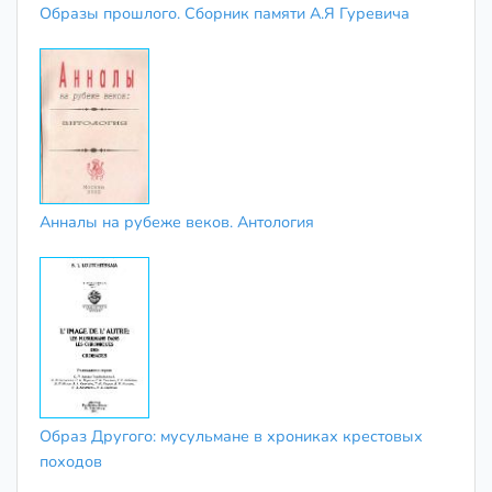
Образы прошлого. Сборник памяти А.Я Гуревича
Анналы на рубеже веков. Антология
Образ Другого: мусульмане в хрониках крестовых
походов