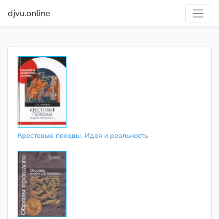
djvu.online
Крестовые походы. Идея и реальность