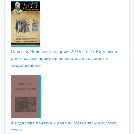
Одиссей. Человек в истории. 2015-2016: Ритуалы и
религиозные практики иноверцев во взаимных
представления
Феодализм: понятие и реалии. Материалы круглого
стола