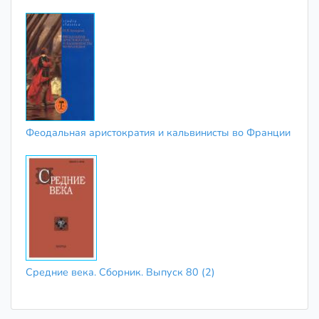
Феодальная аристократия и кальвинисты во Франции
Средние века. Сборник. Выпуск 80 (2)