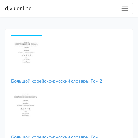
djvu.online
Большой корейско-русский словарь. Том 2
Большой корейско-русский словарь. Том 1