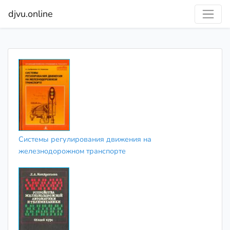
djvu.online
Системы регулирования движения на
железнодорожном транспорте