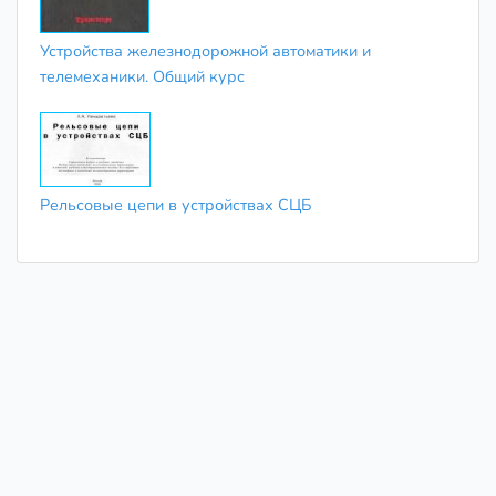
Устройства железнодорожной автоматики и
телемеханики. Общий курс
Рельсовые цепи в устройствах СЦБ