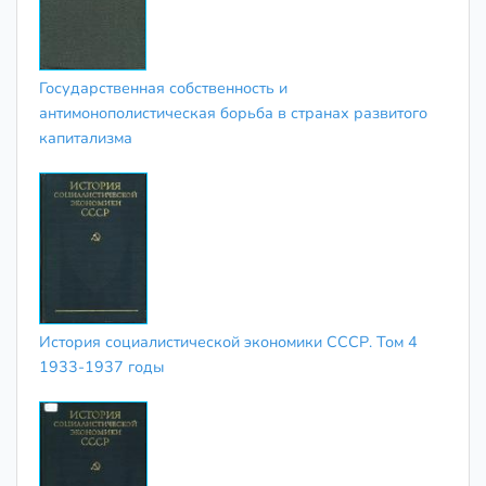
Государственная собственность и
антимонополистическая борьба в странах развитого
капитализма
История социалистической экономики СССР. Том 4
1933-1937 годы