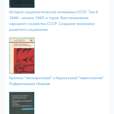
История социалистической экономики СССР. Том 6.
1946—начало 1960-х годов. Восстановления
народного хозяйства СССР. Создание экономики
развитого социализма
Критика "неомарксизма" и буржуазной "марксологии".
Реферативный сборник