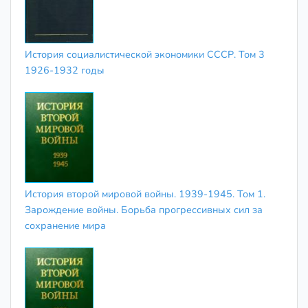
История социалистической экономики СССР. Том 3
1926-1932 годы
История второй мировой войны. 1939-1945. Том 1.
Зарождение войны. Борьба прогрессивных сил за
сохранение мира