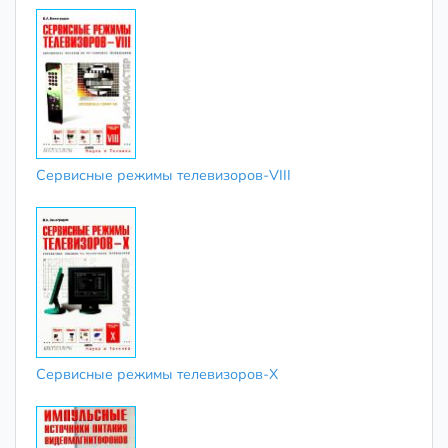
Сервисные режимы телевизоров-VIII
Сервисные режимы телевизоров-X