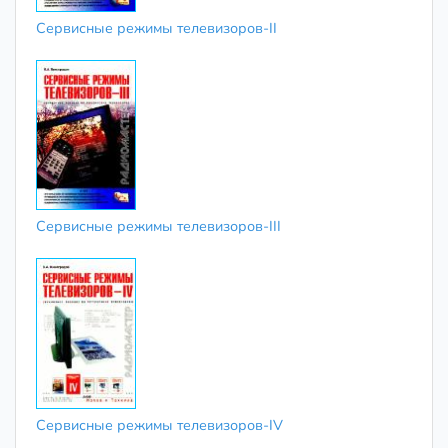
Сервисные режимы телевизоров-II
Сервисные режимы телевизоров-III
Сервисные режимы телевизоров-IV