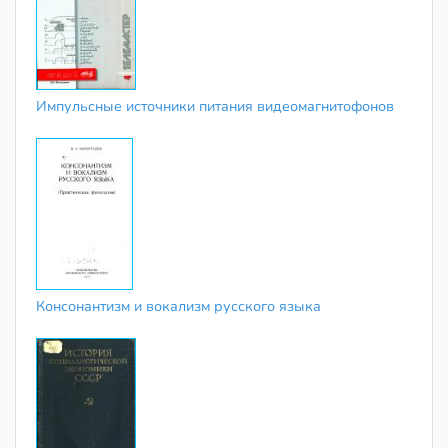
Импульсные источники питания видеомагнитофонов
Консонантизм и вокализм русского языка